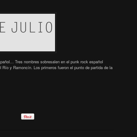
spañol… Tres nombres sobresalen en el punk rock español
l Río y Ramoncín. Los primeros fueron el punto de partida de la