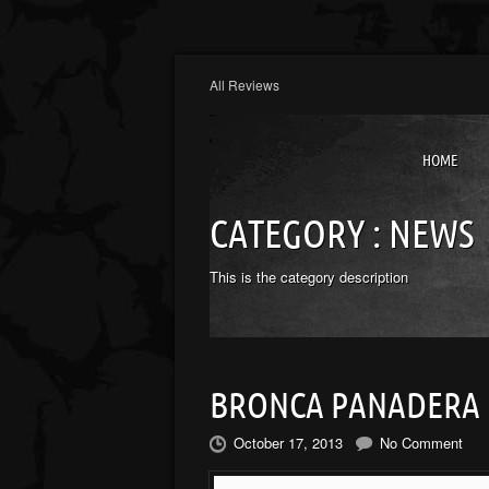
All Reviews
HOME
CATEGORY :
NEWS
This is the category description
BRONCA PANADERA
October 17, 2013
No Comment