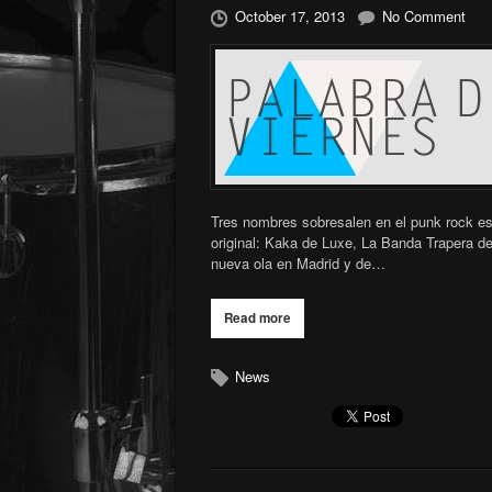
October 17, 2013
No Comment
Tres nombres sobresalen en el punk rock e
original: Kaka de Luxe, La Banda Trapera de
nueva ola en Madrid y de…
Read more
News